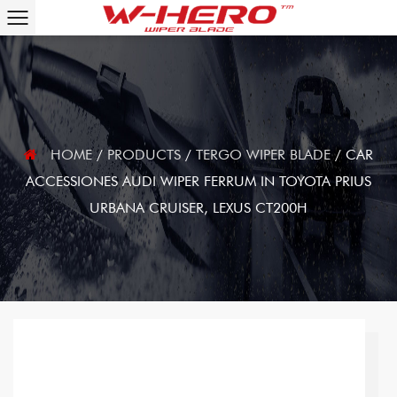
HOME
/
PRODUCTS
/
TERGO WIPER BLADE
/
CAR
ACCESSIONES AUDI WIPER FERRUM IN TOYOTA PRIUS
URBANA CRUISER, LEXUS CT200H