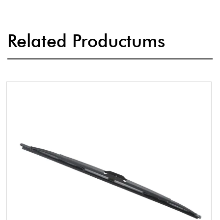
Related Productums