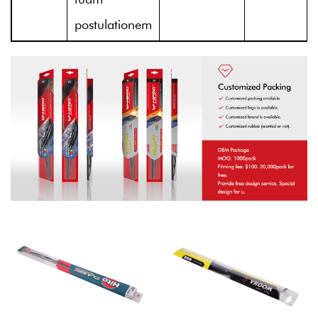
postulationem